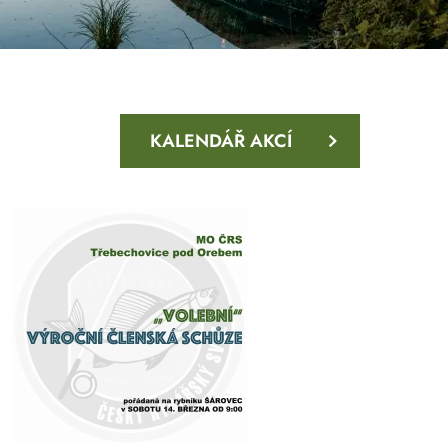
KALENDÁŘ AKCÍ