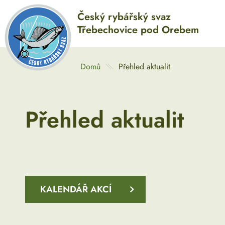
Český rybářský svaz
Třebechovice pod Orebem
Domů
Přehled aktualit
Přehled aktualit
KALENDÁŘ AKCÍ