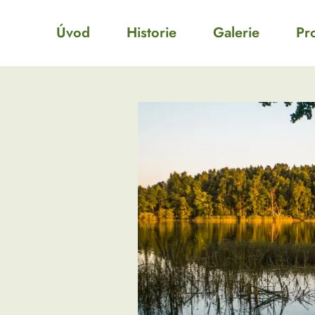
Úvod
Historie
Galerie
Pr