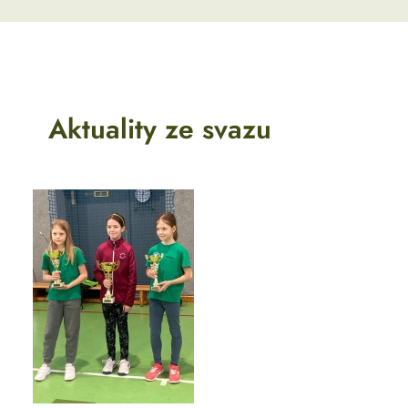
Aktuality ze svazu