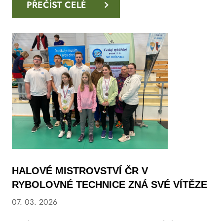
PŘEČÍST CELÉ
HALOVÉ MISTROVSTVÍ ČR V
RYBOLOVNÉ TECHNICE ZNÁ SVÉ VÍTĚZE
07. 03. 2026