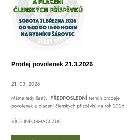
Prodej povolenek 21.3.2026
21. 03. 2026
Máme tady šestý,
PŘEDPOSLEDNÍ
termín prodeje
povolenek a placení členských příspěvků na rok 2026
VÍCE INFORMACÍ ZDE