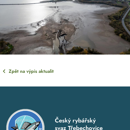
Zpět na výpis aktualit
Český rybářský
svaz Třebechovice