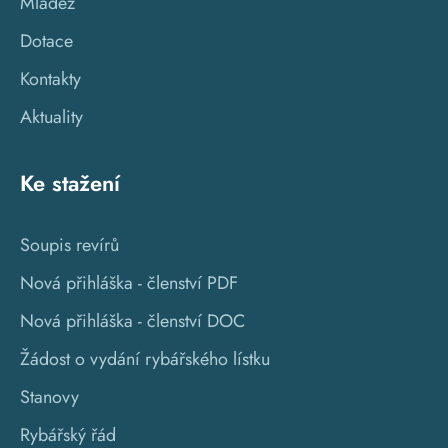
Mládež
Dotace
Kontakty
Aktuality
Ke stažení
Soupis revírů
Nová přihláška - členství PDF
Nová přihláška - členství DOC
Žádost o vydání rybářského lístku
Stanovy
Rybářský řád