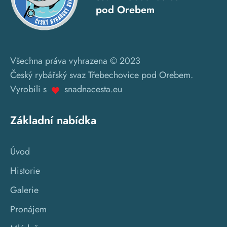
pod Orebem
Všechna práva vyhrazena © 2023
Český rybářský svaz Třebechovice pod Orebem.
Vyrobili s
snadnacesta.eu
Základní nabídka
Úvod
Historie
Galerie
Pronájem