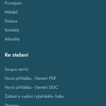
Pronájem
Mládež
Dotace
Kontakty
Aktuality
Ke stažení
Soupis revírů
Nová přihláška - členství PDF
Nová přihláška - členství DOC
Žádost o vydání rybářského lístku
Stanovy