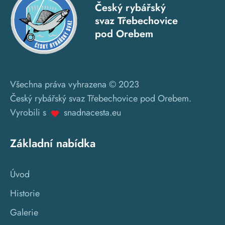
Český rybářský
svaz Třebechovice
pod Orebem
Všechna práva vyhrazena © 2023
Český rybářský svaz Třebechovice pod Orebem.
Vyrobili s
snadnacesta.eu
Základní nabídka
Úvod
Historie
Galerie