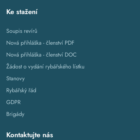
Ke stažení
Soupis revírů
Nová přihláška - členství PDF
Nová přihláška - členství DOC
Žádost o vydání rybářského lístku
Stanovy
Rybářský řád
GDPR
Brigády
Kontaktujte nás